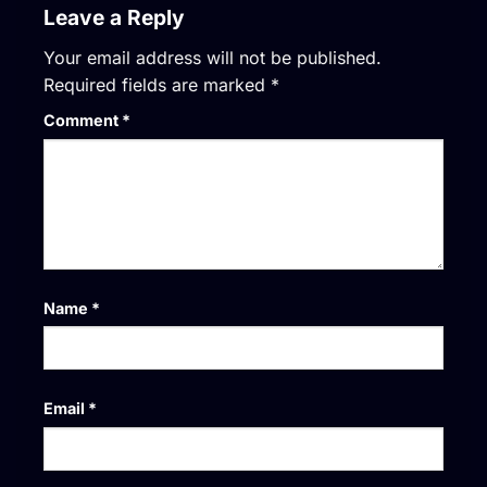
Leave a Reply
Your email address will not be published.
Required fields are marked
*
Comment
*
Name
*
Email
*