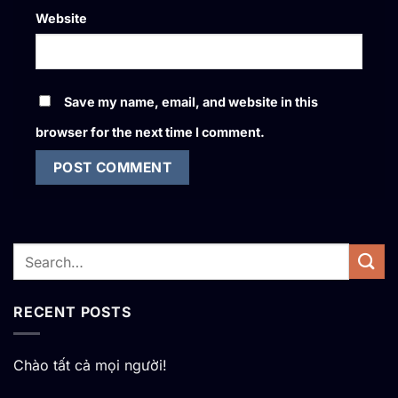
Website
Save my name, email, and website in this
browser for the next time I comment.
RECENT POSTS
Chào tất cả mọi người!