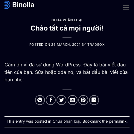
Skip
to
content
CHƯA PHÂN LOẠI
Chào tất cả mọi người!
POSTED ON
26 MARCH, 2021
BY
TRADEQX
Cảm ơn vì đã sử dụng WordPress. Đây là bài viết đầu
tiên của bạn. Sửa hoặc xóa nó, và bắt đầu bài viết của
bạn nhé!
This entry was posted in
Chưa phân loại
. Bookmark the
permalink
.